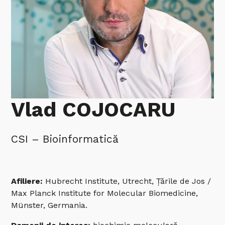
Vlad COJOCARU
CSI – Bioinformatică
Afiliere:
Hubrecht Institute, Utrecht, Țările de Jos /
Max Planck Institute for Molecular Biomedicine,
Münster, Germania.