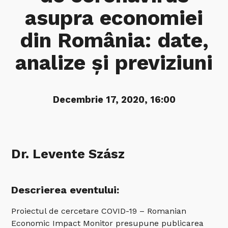
asupra economiei
din România: date,
analize și previziuni
Decembrie 17, 2020, 16:00
Dr. Levente Szász
Descrierea eventului:
Proiectul de cercetare COVID-19 – Romanian
Economic Impact Monitor presupune publicarea