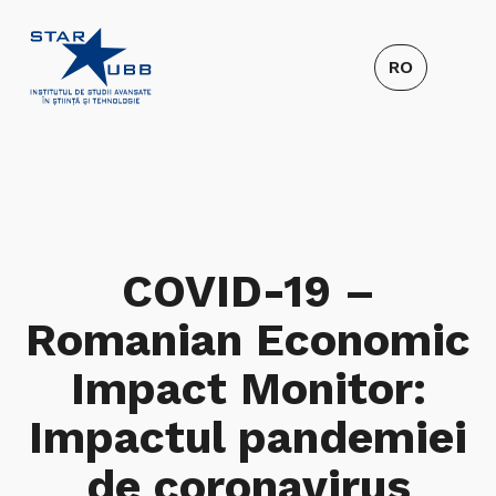
COVID-19 –
Romanian Economic
Impact Monitor:
Impactul pandemiei
de coronavirus