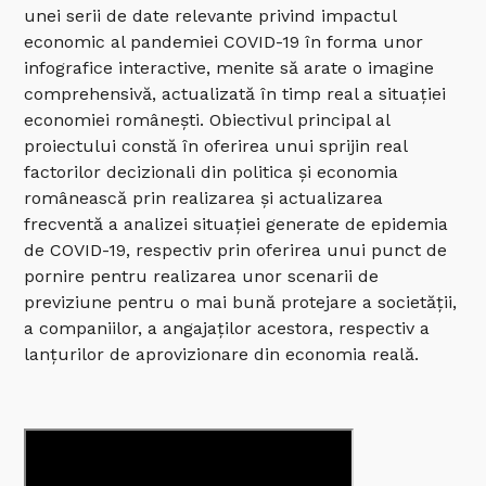
unei serii de date relevante privind impactul
economic al pandemiei COVID-19 în forma unor
infografice interactive, menite să arate o imagine
comprehensivă, actualizată în timp real a situației
economiei românești. Obiectivul principal al
proiectului constă în oferirea unui sprijin real
factorilor decizionali din politica și economia
românească prin realizarea și actualizarea
frecventă a analizei situației generate de epidemia
de COVID-19, respectiv prin oferirea unui punct de
pornire pentru realizarea unor scenarii de
previziune pentru o mai bună protejare a societății,
a companiilor, a angajaților acestora, respectiv a
lanțurilor de aprovizionare din economia reală.