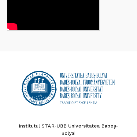
Institutul STAR-UBB Universitatea Babeș-
Bolyai