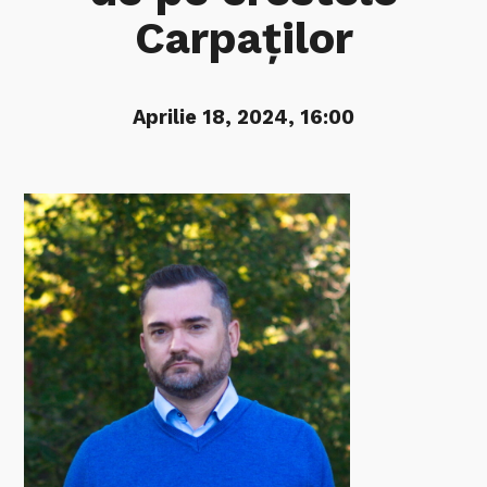
Carpaților
Aprilie 18, 2024, 16:00