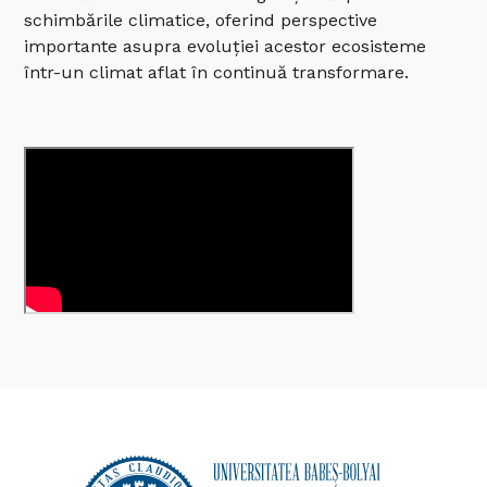
schimbările climatice, oferind perspective
importante asupra evoluției acestor ecosisteme
într-un climat aflat în continuă transformare.