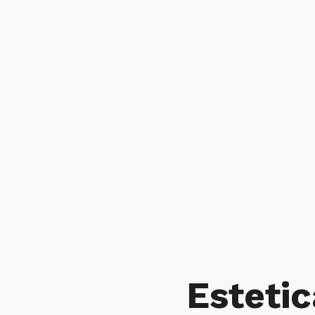
Estetic