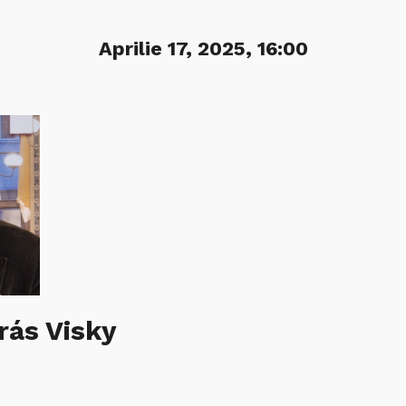
Aprilie 17, 2025, 16:00
drás Visky