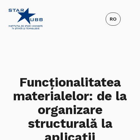
Funcționalitatea
materialelor: de la
organizare
structurală la
aplicații