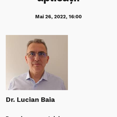
Mai 26, 2022, 16:00
Dr. Lucian Baia