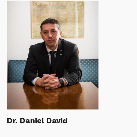
Dr. Daniel David