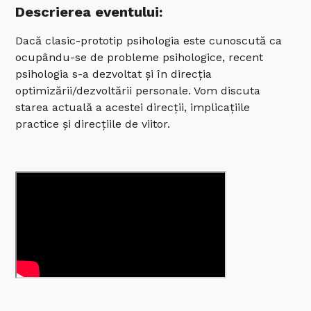
Descrierea eventului:
Dacă clasic-prototip psihologia este cunoscută ca
ocupându-se de probleme psihologice, recent
psihologia s-a dezvoltat și în direcția
optimizării/dezvoltării personale. Vom discuta
starea actuală a acestei direcții, implicațiile
practice și direcțiile de viitor.