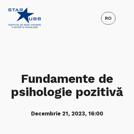
Fundamente de
psihologie pozitivă
Decembrie 21, 2023, 16:00