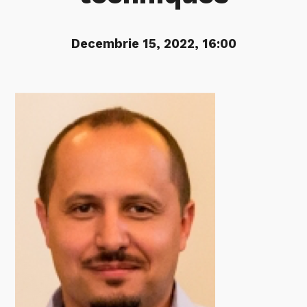
Decembrie 15, 2022, 16:00