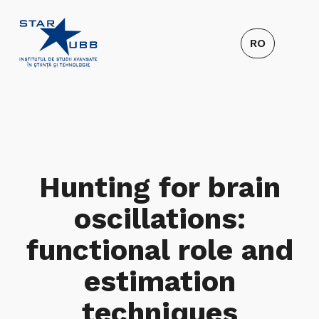
Hunting for brain
oscillations:
functional role and
estimation
techniques