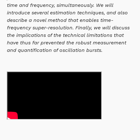
time and frequency, simultaneously. We will
introduce several estimation techniques, and also
describe a novel method that enables time-
frequency super-resolution. Finally, we will discuss
the implications of the technical limitations that
have thus far prevented the robust measurement
and quantification of oscillation bursts.