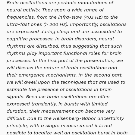
Brain oscillations are periodic modulations of
neural activity. They span a wide range of
frequencies, from the infra-slow (<0.1 Hz) to the
ultra-fast ones (> 200 Hz). Importantly, oscillations
are expressed during sleep and are associated to
cognitive processes. In brain disorders, neural
rhythms are disturbed, thus suggesting that such
rhythms play important functional roles for brain
processes. In the first part of the presentation, we
will discuss the nature of brain oscillations and
their emergence mechanisms. In the second part,
we will dwell upon the techniques that are used to
estimate the presence of oscillations in brain
signals. Because brain oscillations are often
expressed transiently, in bursts with limited
duration, their measurement can become very
difficult. Due to the Heisenberg-Gabor uncertainty
principle, with a single measurement it is not
possible to localize well an oscillation burst in both