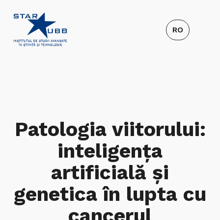
Patologia viitorului:
inteligența
artificială și
genetica în lupta cu
cancerul