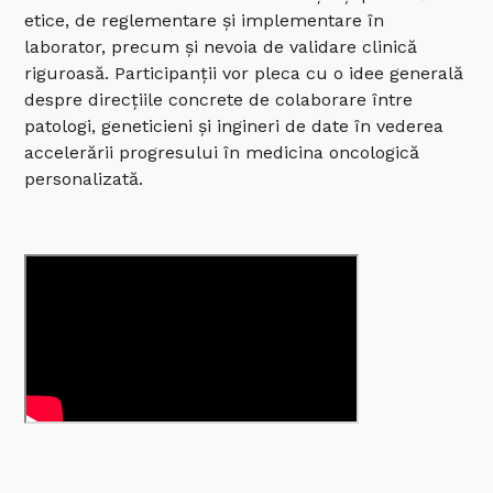
etice, de reglementare și implementare în
laborator, precum și nevoia de validare clinică
riguroasă. Participanții vor pleca cu o idee generală
despre direcțiile concrete de colaborare între
patologi, geneticieni și ingineri de date în vederea
accelerării progresului în medicina oncologică
personalizată.