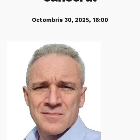
Octombrie 30, 2025, 16:00