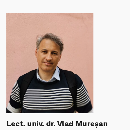
Lect. univ. dr. Vlad Mureșan