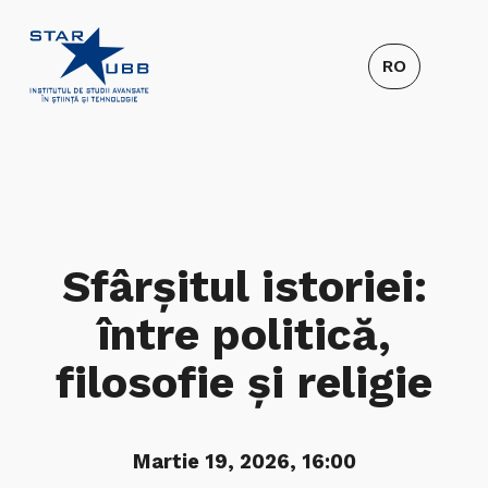
Sfârșitul istoriei:
între politică,
filosofie și religie
Martie 19, 2026, 16:00