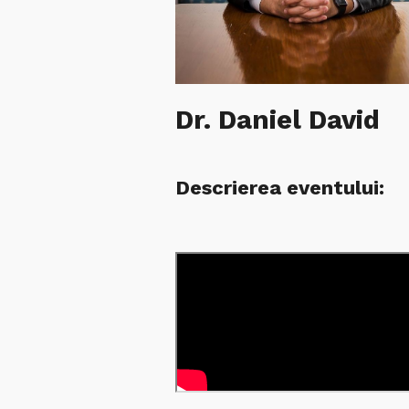
Dr. Daniel David
Descrierea eventului: