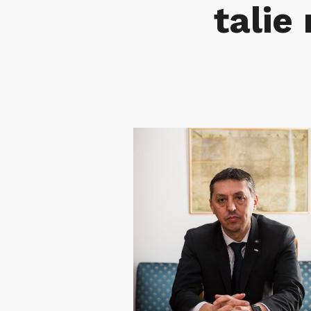
talie