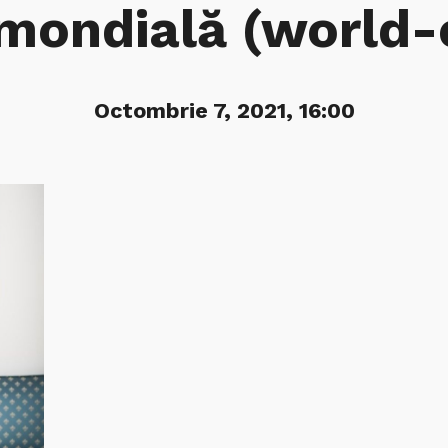
 mondială (world-
Octombrie 7, 2021, 16:00