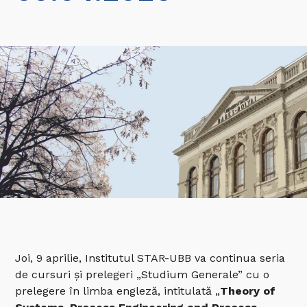
Joi, 9 aprilie, Institutul STAR-UBB va continua seria
de cursuri și prelegeri „Studium Generale” cu o
prelegere în limba engleză, intitulată „
Theory of