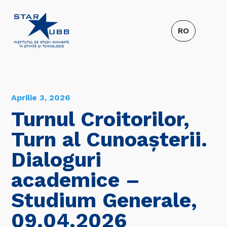
Aprilie 3, 2026
Turnul Croitorilor,
Turn al Cunoașterii.
Dialoguri
academice –
Studium Generale,
09.04.2026